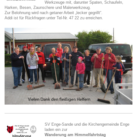
Werkzeuge mit, darunter Spaten, Schaufeln,
Harken, Besen, Zaunschere und Malerwerkzeug.
Zur Belohnung wird nach getaner Arbeit „lecker gegrillt“.
Addi ist für Rückfragen unter Tel-Nr. 47 22 zu erreichen.
SV Enge-Sande und die Kirchengemeinde Enge
laden ein zur
Wanderung am Himmelfahrtstag